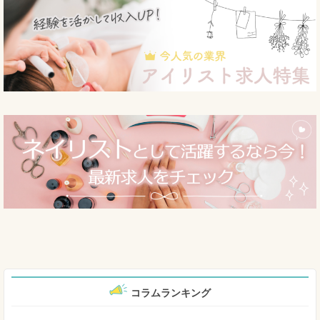
コラムランキング