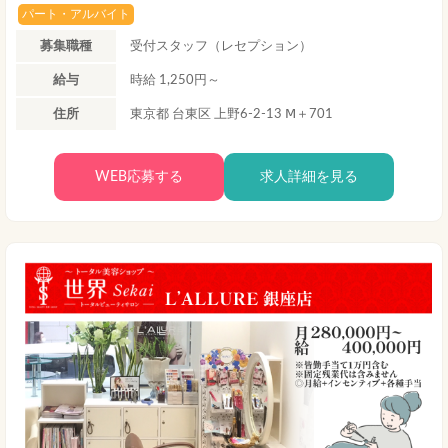
パート・アルバイト
募集職種
受付スタッフ（レセプション）
給与
時給 1,250円～
住所
東京都 台東区 上野6-2-13 Ⅿ＋701
WEB応募する
求人詳細を見る