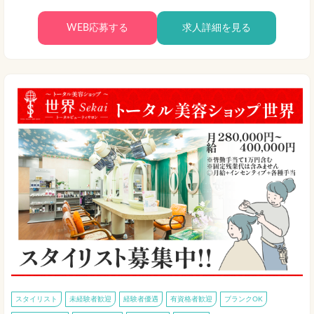
WEB応募する
求人詳細を見る
スタイリスト
未経験者歓迎
経験者優遇
有資格者歓迎
ブランクOK