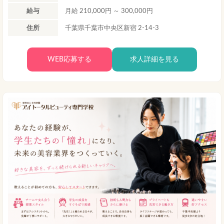
給与
月給 210,000円 ～ 300,000円
住所
千葉県千葉市中央区新宿 2-14-3
WEB応募する
求人詳細を見る