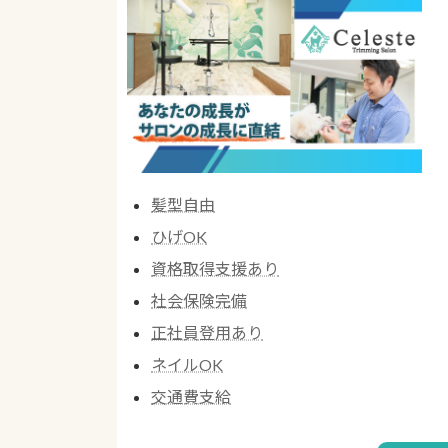
髪型自由
ひげOK
資格取得支援あり
社会保険完備
正社員登用あり
ネイルOK
交通費支給