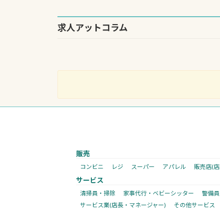
求人アットコラム
販売
コンビニ
レジ
スーパー
アパレル
販売店(
サービス
清掃員・掃除
家事代行・ベビーシッター
警備員
サービス業(店長・マネージャー)
その他サービス