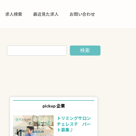
求人検索
最近見た求人
お問い合わせ
検索
pickup 企業
トリミングサロン
チェレステ パー
ト募集♪