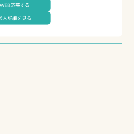
WEB応募する
求人詳細を見る