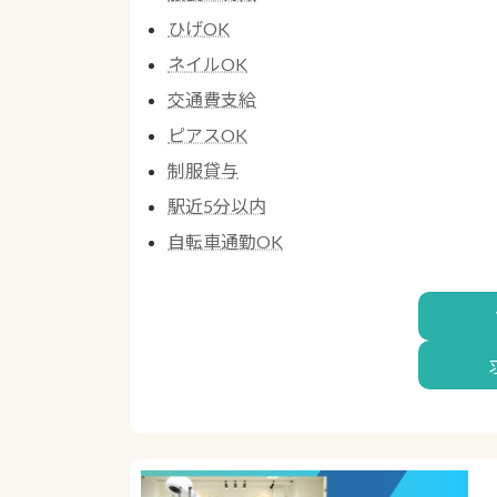
ひげOK
ネイルOK
交通費支給
ピアスOK
制服貸与
駅近5分以内
自転車通勤OK