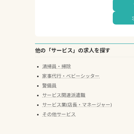
他の「サービス」の求人を探す
清掃員・掃除
家事代行・ベビーシッター
警備員
サービス関連派遣職
サービス業(店長・マネージャー)
その他サービス