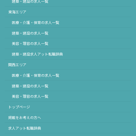
建築・建設の求人一覧
東海エリア
医療・介護・保育の求人一覧
建築・建設の求人一覧
美容・理容の求人一覧
建築・建設求人アット転職辞典
関西エリア
医療・介護・保育の求人一覧
建築・建設の求人一覧
美容・理容の求人一覧
トップページ
掲載をお考えの方へ
求人アット転職辞典