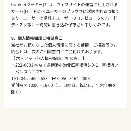
Cookie(クッキー)とは、ウェブサイトの運営に利用される
サーバ(HTTP)からユーザーのブラウザに送信される情報で
あり、ユーザーの情報をユーザーのコンピュータのハード
ディスク等に一時的に書き込み保存させるしくみです。
9．個人情報保護ご相談窓口
当社がお預かりした個人情報に関する苦情、ご相談等のお
問合せは、次のご相談窓口にて受付けております。
【 求人アット個人情報保護ご相談窓口 】
〒222-0033 神奈川県横浜市港北区新横浜1-3-1 新横浜ア
ーバンスクエア5F
TEL: 045-565-9633 FAX: 050-3164-9008
受付時間 10:00～18:00（土･日曜日、祝祭日、年末年始を
除く）