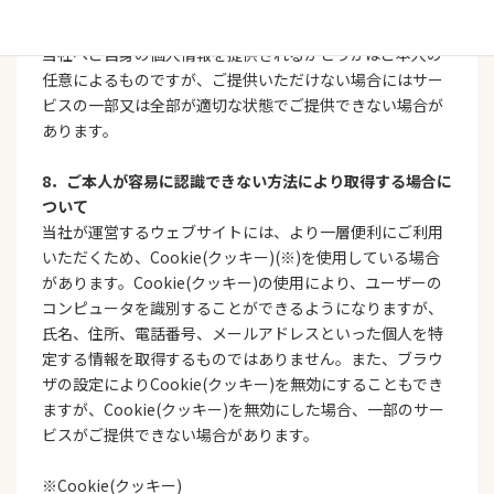
7．個人情報を提供されることの任意性について
当社へご自身の個人情報を提供されるかどうかはご本人の
任意によるものですが、ご提供いただけない場合にはサー
ビスの一部又は全部が適切な状態でご提供できない場合が
あります。
8．ご本人が容易に認識できない方法により取得する場合に
ついて
当社が運営するウェブサイトには、より一層便利にご利用
いただくため、Cookie(クッキー)(※)を使用している場合
があります。Cookie(クッキー)の使用により、ユーザーの
コンピュータを識別することができるようになりますが、
氏名、住所、電話番号、メールアドレスといった個人を特
定する情報を取得するものではありません。また、ブラウ
ザの設定によりCookie(クッキー)を無効にすることもでき
ますが、Cookie(クッキー)を無効にした場合、一部のサー
ビスがご提供できない場合があります。
※Cookie(クッキー)