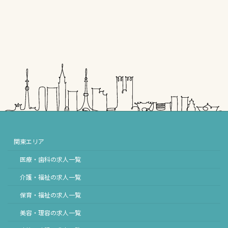
関東エリア
医療・歯科の求人一覧
介護・福祉の求人一覧
保育・福祉の求人一覧
美容・理容の求人一覧