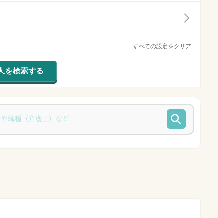
すべての設定をクリア