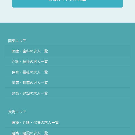
関東エリア
医療・歯科の求人一覧
介護・福祉の求人一覧
保育・福祉の求人一覧
美容・理容の求人一覧
建築・建設の求人一覧
東海エリア
医療・介護・保育の求人一覧
建築・建設の求人一覧