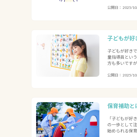
公開日： 2025/10/
子どもが好
子どもが好きで
童指導員という
方も多いですが
公開日： 2025/10/
保育補助と
「子どもが好き
の一歩として注
始められる保育