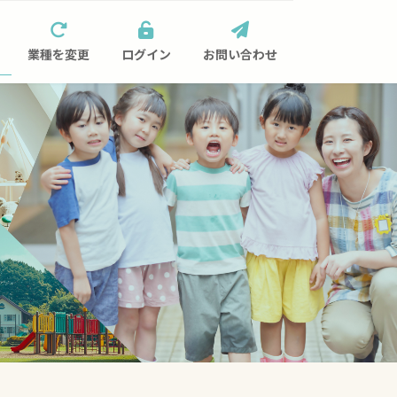
業種を変更
ログイン
お問い合わせ