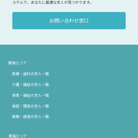
ステムで、あなたに最適な求人が見つかります。
お問い合わせ窓口
関東エリア
医療・歯科の求人一覧
介護・福祉の求人一覧
保育・福祉の求人一覧
美容・理容の求人一覧
建築・建設の求人一覧
東海エリア