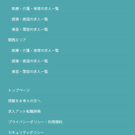
医療・介護・保育の求人一覧
建築・建設の求人一覧
美容・理容の求人一覧
関西エリア
医療・介護・保育の求人一覧
建築・建設の求人一覧
美容・理容の求人一覧
トップページ
掲載をお考えの方へ
求人アット転職辞典
プライバシーポリシー・利用規約
セキュリティポリシー