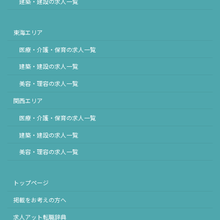
建築・建設の求人一覧
東海エリア
医療・介護・保育の求人一覧
建築・建設の求人一覧
美容・理容の求人一覧
関西エリア
医療・介護・保育の求人一覧
建築・建設の求人一覧
美容・理容の求人一覧
トップページ
掲載をお考えの方へ
求人アット転職辞典