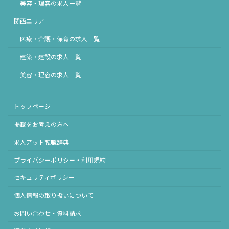
美容・理容の求人一覧
関西エリア
医療・介護・保育の求人一覧
建築・建設の求人一覧
美容・理容の求人一覧
トップページ
掲載をお考えの方へ
求人アット転職辞典
プライバシーポリシー・利用規約
セキュリティポリシー
個人情報の取り扱いについて
お問い合わせ・資料請求