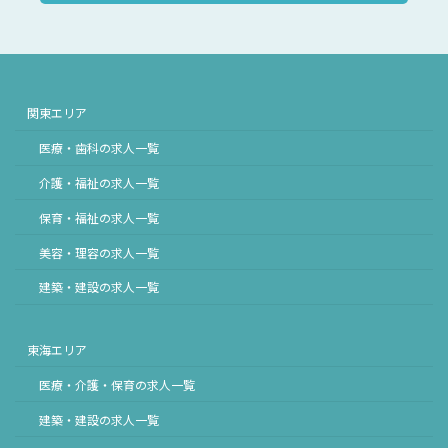
関東エリア
医療・歯科の求人一覧
介護・福祉の求人一覧
保育・福祉の求人一覧
美容・理容の求人一覧
建築・建設の求人一覧
東海エリア
医療・介護・保育の求人一覧
建築・建設の求人一覧