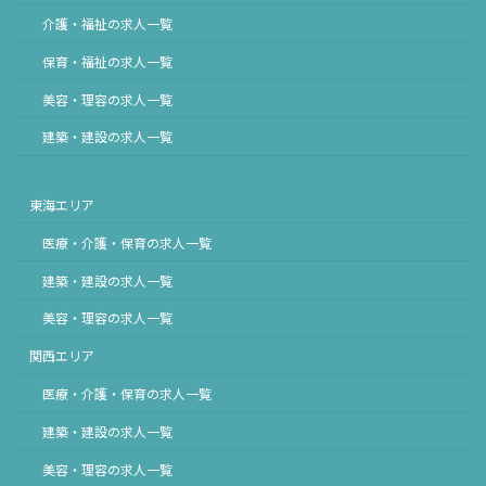
介護・福祉の求人一覧
保育・福祉の求人一覧
美容・理容の求人一覧
建築・建設の求人一覧
東海エリア
医療・介護・保育の求人一覧
建築・建設の求人一覧
美容・理容の求人一覧
関西エリア
医療・介護・保育の求人一覧
建築・建設の求人一覧
美容・理容の求人一覧