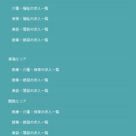
介護・福祉の求人一覧
保育・福祉の求人一覧
美容・理容の求人一覧
建築・建設の求人一覧
東海エリア
医療・介護・保育の求人一覧
建築・建設の求人一覧
美容・理容の求人一覧
関西エリア
医療・介護・保育の求人一覧
建築・建設の求人一覧
美容・理容の求人一覧