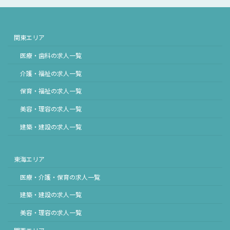
関東エリア
医療・歯科の求人一覧
介護・福祉の求人一覧
保育・福祉の求人一覧
美容・理容の求人一覧
建築・建設の求人一覧
東海エリア
医療・介護・保育の求人一覧
建築・建設の求人一覧
美容・理容の求人一覧