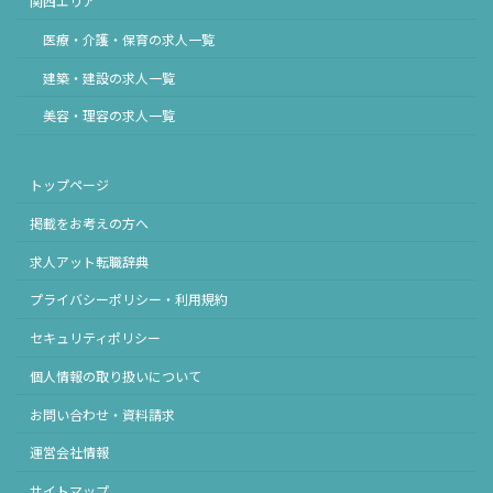
関西エリア
医療・介護・保育の求人一覧
建築・建設の求人一覧
美容・理容の求人一覧
トップページ
掲載をお考えの方へ
求人アット転職辞典
プライバシーポリシー・利用規約
セキュリティポリシー
個人情報の取り扱いについて
お問い合わせ・資料請求
運営会社情報
サイトマップ