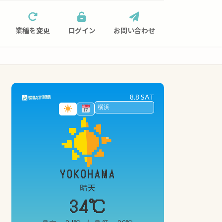
業種を変更
ログイン
お問い合わせ
8.8 SAT
YOKOHAMA
晴天
34℃