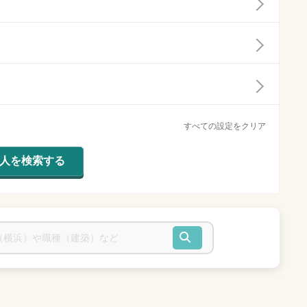
すべての設定をクリア