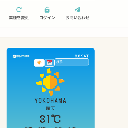
業種を変更
ログイン
お問い合わせ
8.8 SAT
YOKOHAMA
晴天
31℃