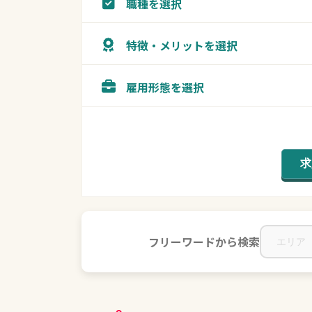
職種を選択
特徴・メリットを選択
雇用形態を選択
フリーワードから検索