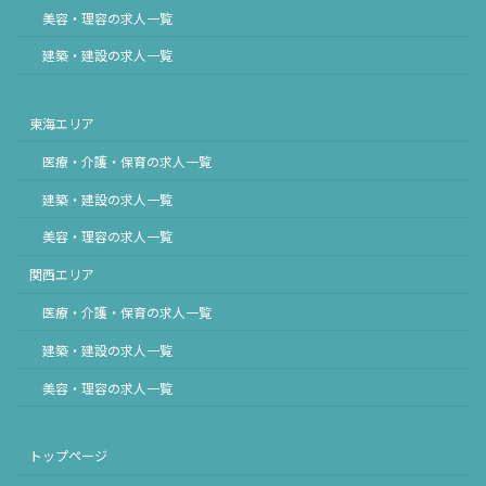
美容・理容の求人一覧
建築・建設の求人一覧
東海エリア
医療・介護・保育の求人一覧
建築・建設の求人一覧
美容・理容の求人一覧
関西エリア
医療・介護・保育の求人一覧
建築・建設の求人一覧
美容・理容の求人一覧
トップページ