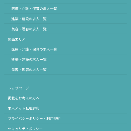
医療・介護・保育の求人一覧
建築・建設の求人一覧
美容・理容の求人一覧
関西エリア
医療・介護・保育の求人一覧
建築・建設の求人一覧
美容・理容の求人一覧
トップページ
掲載をお考えの方へ
求人アット転職辞典
プライバシーポリシー・利用規約
セキュリティポリシー