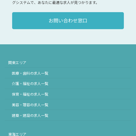
グシステムで、あなたに最適な求人が見つかります。
お問い合わせ窓口
関東エリア
医療・歯科の求人一覧
介護・福祉の求人一覧
保育・福祉の求人一覧
美容・理容の求人一覧
建築・建設の求人一覧
東海エリア