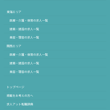
東海エリア
医療・介護・保育の求人一覧
建築・建設の求人一覧
美容・理容の求人一覧
関西エリア
医療・介護・保育の求人一覧
建築・建設の求人一覧
美容・理容の求人一覧
トップページ
掲載をお考えの方へ
求人アット転職辞典