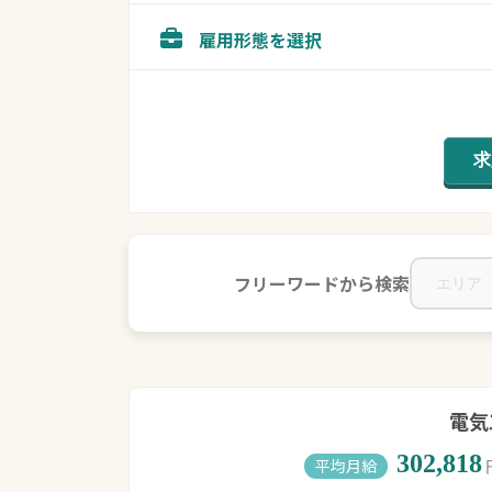
雇用形態を選択
フリーワードから検索
電気
302,818
平均月給