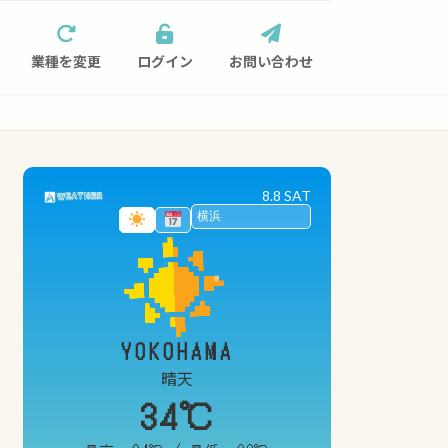
業種を変更
ログイン
お問い合わせ
8.8 SAT
YOKOHAMA
晴天
34℃