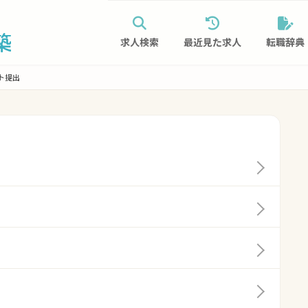
求人検索
最近見た求人
転職辞典
ト提出