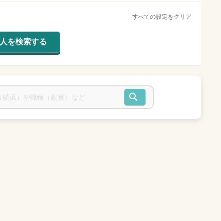
すべての設定をクリア